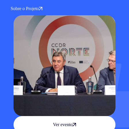
Sobre o Projeto
Ver evento