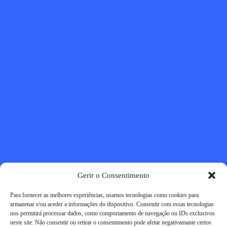
Gerir o Consentimento
Para fornecer as melhores experiências, usamos tecnologias como cookies para
armazenar e/ou aceder a informações do dispositivo. Consentir com essas tecnologias
nos permitirá processar dados, como comportamento de navegação ou IDs exclusivos
neste site. Não consentir ou retirar o consentimento pode afetar negativamante certos