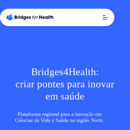
Bridges4Health:
criar pontes para inovar
em saúde
Plataforma regional para a inovação em
Ciências da Vida e Saúde na região Norte.